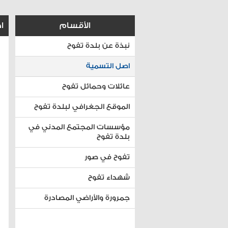
الأقسام
ا
نبذة عن بلدة تفوح
اصل التسمية
عائلات وحمائل تفوح
الموقع الجغرافي لبلدة تفوح
مؤسسات المجتمع المدني في
بلدة تفوح
تفوح في صور
شهداء تفوح
جمرورة والأراضي المصادرة