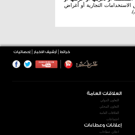
الاستخدامات التجارية أو أغراض
.
خرائط
أرشيف الاخبار
إحصائيات
العلاقات العامة
التعاون الدولي
التعاون المحلي
العلاقات العامة
اجتماعات
إعلانات وعطاءات
اعلان عطاءات