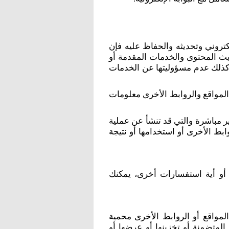
كتروني وتحديثه والحفاظ عليه فإن
يث المحتوى والخدمات المقدمة أو
 وكذلك عدم مسؤوليتها عن الخدمات
ن المواقع والروابط الأخرى معلومات
ر مباشرة والتي قد تنشأ عن عملية
بط الأخرى أو استخدامها أو نتيجة
 أو أية استفسارات أخرى، يمكنك
 المواقع أو الروابط الأخرى محمية
لمتضمنة أو تخزينها أو عرضها أو