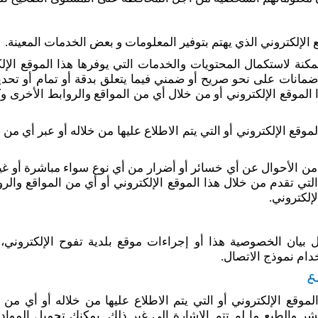
 الإلكتروني الذي يهتم بتوفير المعلومات و بعض الخدمات المعينة.
كنة لاستكمال المحتويات والخدمات التي يوفرها هذا الموقع الإل
 ضمانات على نحو صريح أو ضمني فيما يتعلق بدقة أو تمام أو تحد
ذا الموقع الإلكتروني أو من خلال أي من المواقع والروابط الأخرى
لموقع الإلكتروني أو التي يتم الاطلاع عليها من خلاله أو عبر أي م
ل من الأحوال عن أي خسائر أو أضرار من أي نوع سواء مباشرة أو غي
لتي تقدم من خلال هذا الموقع الإلكتروني أو أي من المواقع والروا
إلكتروني.
 بيان الخصوصية هذا أو إجراءات موقع بلدية تفوح الإلكتروني،
خدام نموذج الاتصال.
ع
الموقع الإلكتروني أو التي يتم الاطلاع عليها من خلاله أو أي من
ر والطبع ما لم تتم الإشارة إلى غير ذلك. يمكنك تحميل المواد ا